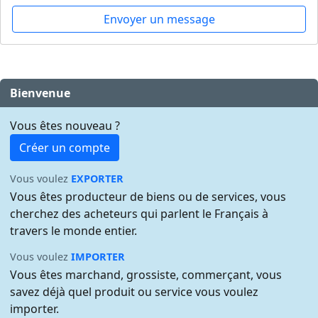
Envoyer un message
Bienvenue
Vous êtes nouveau ?
Créer un compte
Vous voulez
EXPORTER
Vous êtes producteur de biens ou de services, vous
cherchez des acheteurs qui parlent le Français à
travers le monde entier.
Vous voulez
IMPORTER
Vous êtes marchand, grossiste, commerçant, vous
savez déjà quel produit ou service vous voulez
importer.