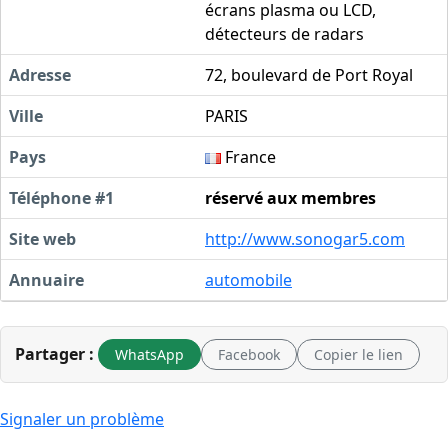
écrans plasma ou LCD,
détecteurs de radars
Adresse
72, boulevard de Port Royal
Ville
PARIS
Pays
France
Téléphone #1
réservé aux membres
Site web
http://www.sonogar5.com
Annuaire
automobile
Partager :
WhatsApp
Facebook
Copier le lien
Signaler un problème