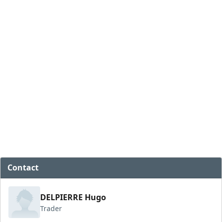
Contact
DELPIERRE Hugo
Trader