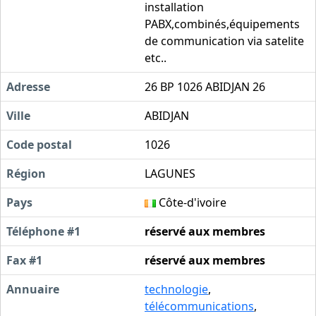
installation
PABX,combinés,équipements
de communication via satelite
etc..
Adresse
26 BP 1026 ABIDJAN 26
Ville
ABIDJAN
Code postal
1026
Région
LAGUNES
Pays
Côte-d'ivoire
Téléphone #1
réservé aux membres
Fax #1
réservé aux membres
Annuaire
technologie
,
télécommunications
,