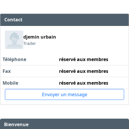
Contact
djemin urbain
Trader
Téléphone
réservé aux membres
Fax
réservé aux membres
Mobile
réservé aux membres
Envoyer un message
Bienvenue