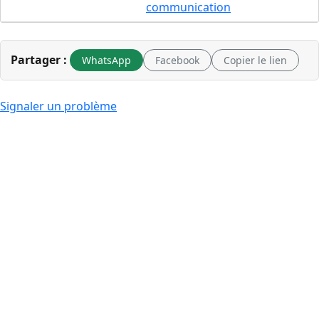
communication
Partager :
WhatsApp
Facebook
Copier le lien
Signaler un problème