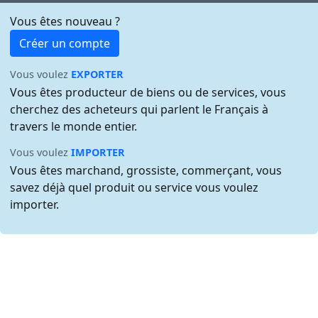
Vous êtes nouveau ?
Créer un compte
Vous voulez
EXPORTER
Vous êtes producteur de biens ou de services, vous
cherchez des acheteurs qui parlent le Français à
travers le monde entier.
Vous voulez
IMPORTER
Vous êtes marchand, grossiste, commerçant, vous
savez déjà quel produit ou service vous voulez
importer.