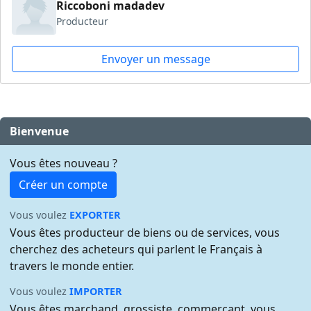
Riccoboni madadev
Producteur
Envoyer un message
Bienvenue
Vous êtes nouveau ?
Créer un compte
Vous voulez
EXPORTER
Vous êtes producteur de biens ou de services, vous
cherchez des acheteurs qui parlent le Français à
travers le monde entier.
Vous voulez
IMPORTER
Vous êtes marchand, grossiste, commerçant, vous