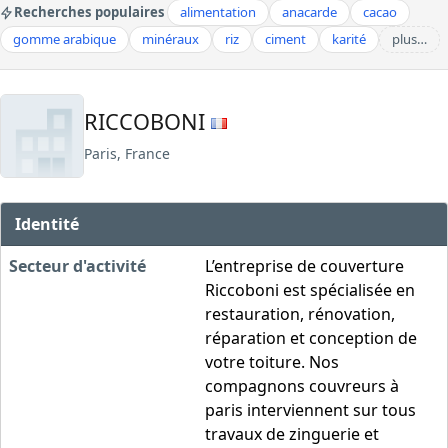
Recherches populaires
alimentation
anacarde
cacao
gomme arabique
minéraux
riz
ciment
karité
plus…
RICCOBONI
Paris, France
Identité
Secteur d'activité
L’entreprise de couverture
Riccoboni est spécialisée en
restauration, rénovation,
réparation et conception de
votre toiture. Nos
compagnons couvreurs à
paris interviennent sur tous
travaux de zinguerie et