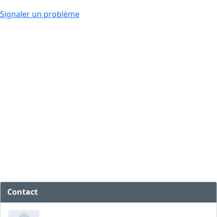
Signaler un problème
Contact