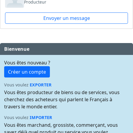
Producteur
Envoyer un message
Bienvenue
Vous êtes nouveau ?
Créer un compte
Vous voulez
EXPORTER
Vous êtes producteur de biens ou de services, vous
cherchez des acheteurs qui parlent le Français à
travers le monde entier.
Vous voulez
IMPORTER
Vous êtes marchand, grossiste, commerçant, vous
savez déjà quel produit ou service vous voulez