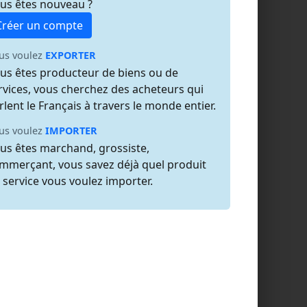
us êtes nouveau ?
Créer un compte
us voulez
EXPORTER
us êtes producteur de biens ou de
rvices, vous cherchez des acheteurs qui
rlent le Français à travers le monde entier.
us voulez
IMPORTER
us êtes marchand, grossiste,
mmerçant, vous savez déjà quel produit
 service vous voulez importer.