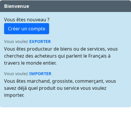
Bienvenue
Vous êtes nouveau ?
Créer un compte
Vous voulez
EXPORTER
Vous êtes producteur de biens ou de services, vous
cherchez des acheteurs qui parlent le Français à
travers le monde entier.
Vous voulez
IMPORTER
Vous êtes marchand, grossiste, commerçant, vous
savez déjà quel produit ou service vous voulez
importer.