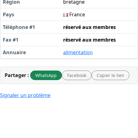
Région
bretagne
Pays
France
Téléphone #1
réservé aux membres
Fax #1
réservé aux membres
Annuaire
alimentation
Partager :
WhatsApp
Facebook
Copier le lien
Signaler un problème