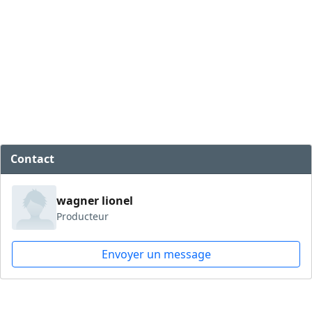
Contact
wagner lionel
Producteur
Envoyer un message