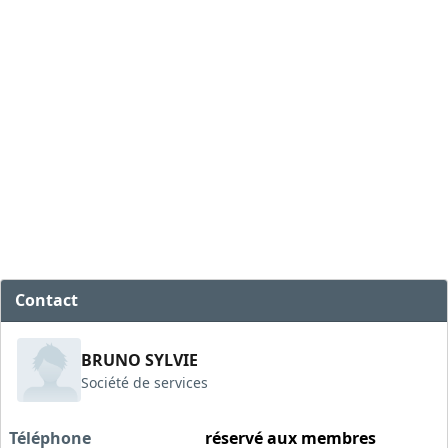
Contact
BRUNO SYLVIE
Société de services
Téléphone
réservé aux membres