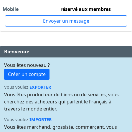
Mobile
réservé aux membres
Envoyer un message
Bienvenue
Vous êtes nouveau ?
Créer un compte
Vous voulez
EXPORTER
Vous êtes producteur de biens ou de services, vous
cherchez des acheteurs qui parlent le Français à
travers le monde entier.
Vous voulez
IMPORTER
Vous êtes marchand, grossiste, commerçant, vous