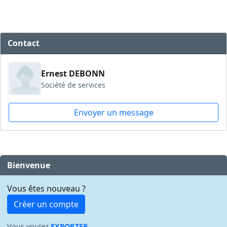
Contact
Ernest DEBONN
Société de services
Envoyer un message
Bienvenue
Vous êtes nouveau ?
Créer un compte
Vous voulez
EXPORTER