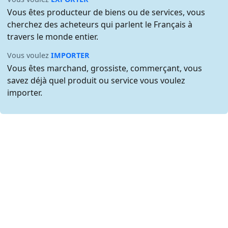
Vous êtes producteur de biens ou de services, vous
cherchez des acheteurs qui parlent le Français à
travers le monde entier.
Vous voulez
IMPORTER
Vous êtes marchand, grossiste, commerçant, vous
savez déjà quel produit ou service vous voulez
importer.