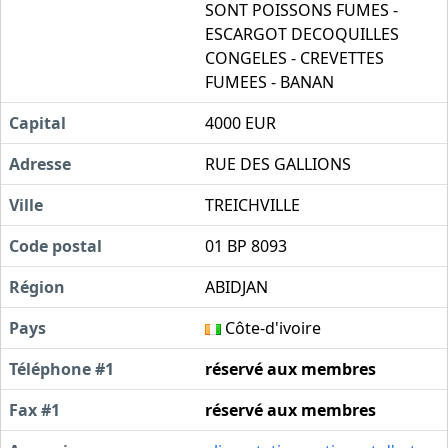
SONT POISSONS FUMES -
ESCARGOT DECOQUILLES
CONGELES - CREVETTES
FUMEES - BANAN
Capital
4000 EUR
Adresse
RUE DES GALLIONS
Ville
TREICHVILLE
Code postal
01 BP 8093
Région
ABIDJAN
Pays
Côte-d'ivoire
Téléphone #1
réservé aux membres
Fax #1
réservé aux membres