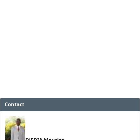
Contact