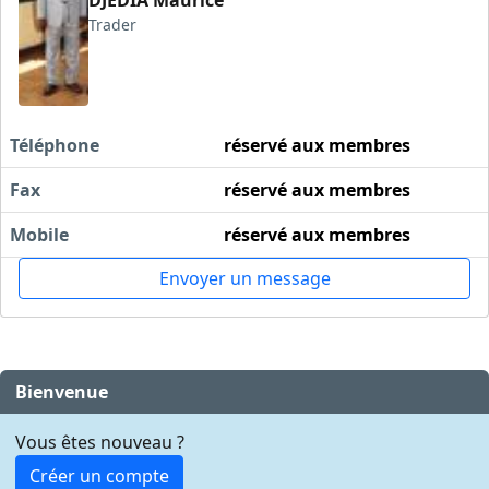
DJEDIA Maurice
Trader
Téléphone
réservé aux membres
Fax
réservé aux membres
Mobile
réservé aux membres
Envoyer un message
Bienvenue
Vous êtes nouveau ?
Créer un compte