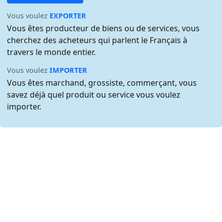
Vous voulez
EXPORTER
Vous êtes producteur de biens ou de services, vous
cherchez des acheteurs qui parlent le Français à
travers le monde entier.
Vous voulez
IMPORTER
Vous êtes marchand, grossiste, commerçant, vous
savez déjà quel produit ou service vous voulez
importer.