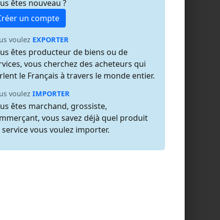
us êtes nouveau ?
Créer un compte
us voulez
EXPORTER
us êtes producteur de biens ou de
rvices, vous cherchez des acheteurs qui
rlent le Français à travers le monde entier.
us voulez
IMPORTER
us êtes marchand, grossiste,
mmerçant, vous savez déjà quel produit
 service vous voulez importer.