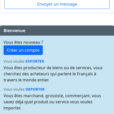
Envoyer un message
Bienvenue
Vous êtes nouveau ?
Créer un compte
Vous voulez
EXPORTER
Vous êtes producteur de biens ou de services, vous
cherchez des acheteurs qui parlent le Français à
travers le monde entier.
Vous voulez
IMPORTER
Vous êtes marchand, grossiste, commerçant, vous
savez déjà quel produit ou service vous voulez
importer.