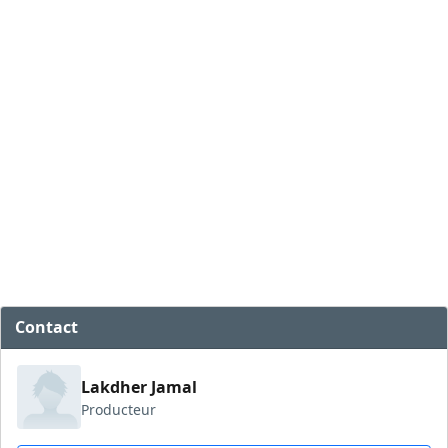
Contact
Lakdher Jamal
Producteur