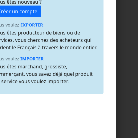
us êtes nouveau ?
Créer un compte
us voulez
EXPORTER
us êtes producteur de biens ou de
rvices, vous cherchez des acheteurs qui
rlent le Français à travers le monde entier.
us voulez
IMPORTER
us êtes marchand, grossiste,
mmerçant, vous savez déjà quel produit
 service vous voulez importer.