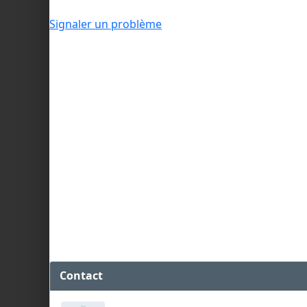
Signaler un problème
Contact