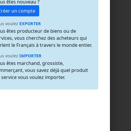
us êtes nouveau ?
Créer un compte
us voulez
EXPORTER
us êtes producteur de biens ou de
rvices, vous cherchez des acheteurs qui
rlent le Français à travers le monde entier.
us voulez
IMPORTER
us êtes marchand, grossiste,
mmerçant, vous savez déjà quel produit
 service vous voulez importer.