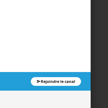
Rejoindre le canal