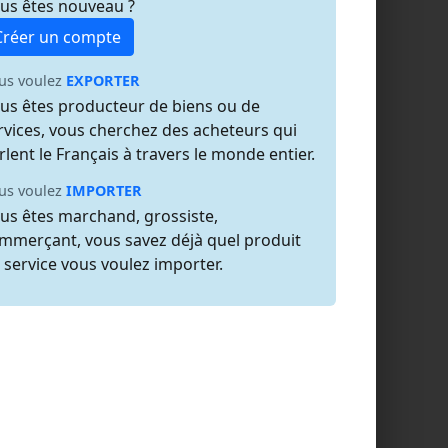
us êtes nouveau ?
Créer un compte
us voulez
EXPORTER
us êtes producteur de biens ou de
rvices, vous cherchez des acheteurs qui
rlent le Français à travers le monde entier.
us voulez
IMPORTER
us êtes marchand, grossiste,
mmerçant, vous savez déjà quel produit
 service vous voulez importer.