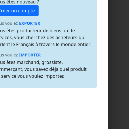
us êtes nouveau ?
Créer un compte
us voulez
EXPORTER
us êtes producteur de biens ou de
rvices, vous cherchez des acheteurs qui
rlent le Français à travers le monde entier.
us voulez
IMPORTER
us êtes marchand, grossiste,
mmerçant, vous savez déjà quel produit
 service vous voulez importer.