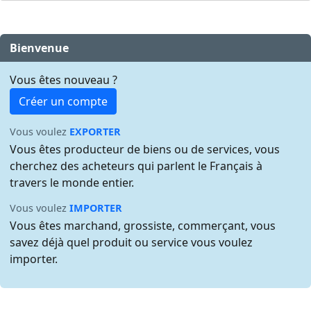
Bienvenue
Vous êtes nouveau ?
Créer un compte
Vous voulez
EXPORTER
Vous êtes producteur de biens ou de services, vous
cherchez des acheteurs qui parlent le Français à
travers le monde entier.
Vous voulez
IMPORTER
Vous êtes marchand, grossiste, commerçant, vous
savez déjà quel produit ou service vous voulez
importer.