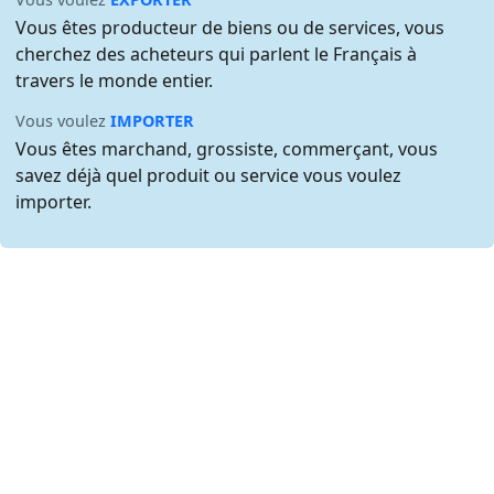
Vous êtes producteur de biens ou de services, vous
cherchez des acheteurs qui parlent le Français à
travers le monde entier.
Vous voulez
IMPORTER
Vous êtes marchand, grossiste, commerçant, vous
savez déjà quel produit ou service vous voulez
importer.