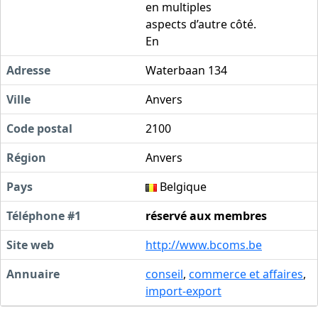
en multiples
aspects d’autre côté.
En
Adresse
Waterbaan 134
Ville
Anvers
Code postal
2100
Région
Anvers
Pays
Belgique
Téléphone #1
réservé aux membres
Site web
http://www.bcoms.be
Annuaire
conseil
,
commerce et affaires
,
import-export