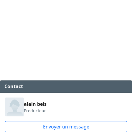
Contact
alain bels
Producteur
Envoyer un message