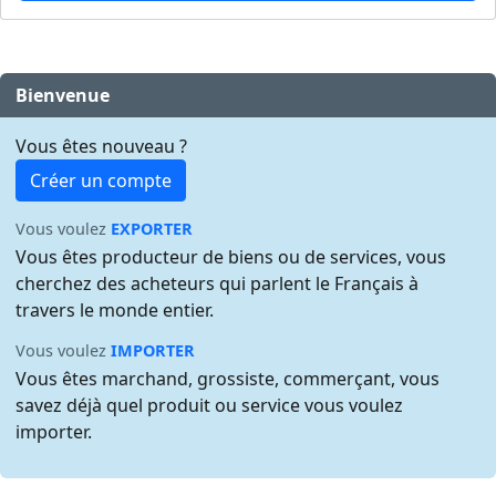
Bienvenue
Vous êtes nouveau ?
Créer un compte
Vous voulez
EXPORTER
Vous êtes producteur de biens ou de services, vous
cherchez des acheteurs qui parlent le Français à
travers le monde entier.
Vous voulez
IMPORTER
Vous êtes marchand, grossiste, commerçant, vous
savez déjà quel produit ou service vous voulez
importer.