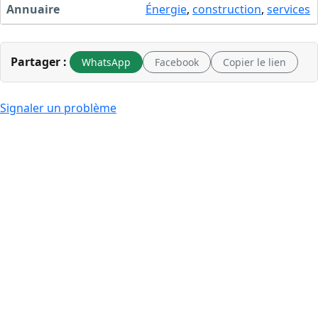
Annuaire
Énergie
,
construction
,
services
Partager :
WhatsApp
Facebook
Copier le lien
Signaler un problème