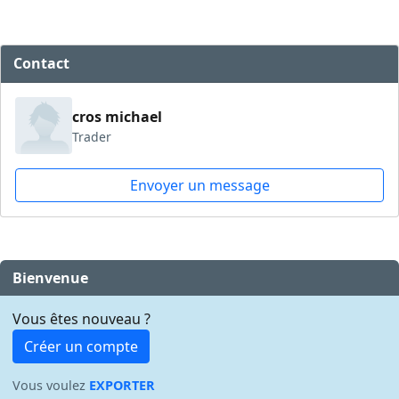
Contact
cros michael
Trader
Envoyer un message
Bienvenue
Vous êtes nouveau ?
Créer un compte
Vous voulez
EXPORTER