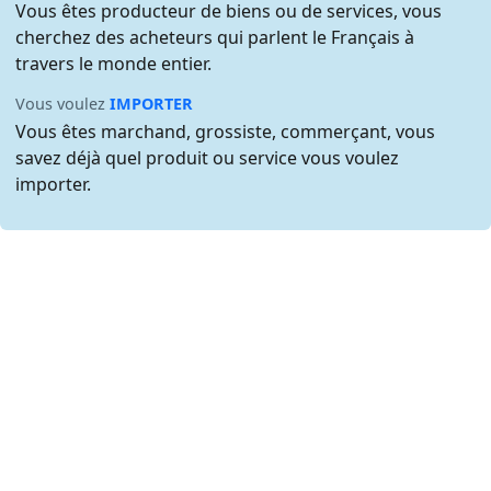
Vous êtes producteur de biens ou de services, vous
cherchez des acheteurs qui parlent le Français à
travers le monde entier.
Vous voulez
IMPORTER
Vous êtes marchand, grossiste, commerçant, vous
savez déjà quel produit ou service vous voulez
importer.