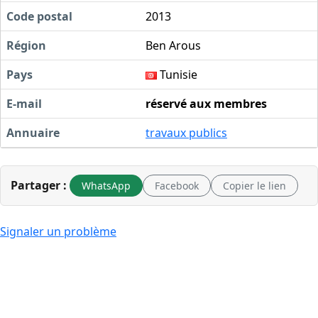
Code postal
2013
Région
Ben Arous
Pays
Tunisie
E-mail
réservé aux membres
Annuaire
travaux publics
Partager :
WhatsApp
Facebook
Copier le lien
Signaler un problème