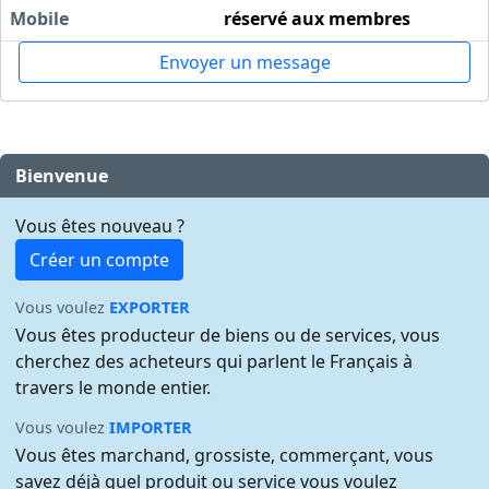
Mobile
réservé aux membres
Envoyer un message
Bienvenue
Vous êtes nouveau ?
Créer un compte
Vous voulez
EXPORTER
Vous êtes producteur de biens ou de services, vous
cherchez des acheteurs qui parlent le Français à
travers le monde entier.
Vous voulez
IMPORTER
Vous êtes marchand, grossiste, commerçant, vous
savez déjà quel produit ou service vous voulez