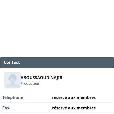
Contact
ABOUSSAOUD NAJIB
Producteur
Téléphone
réservé aux membres
Fax
réservé aux membres