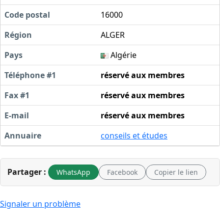
Code postal
16000
Région
ALGER
Pays
Algérie
Téléphone #1
réservé aux membres
Fax #1
réservé aux membres
E-mail
réservé aux membres
Annuaire
conseils et études
Partager :
WhatsApp
Facebook
Copier le lien
Signaler un problème