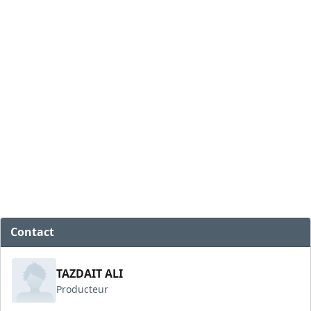
Contact
TAZDAIT ALI
Producteur