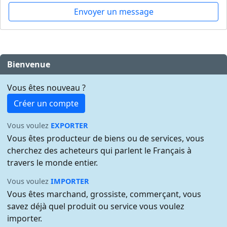
Envoyer un message
Bienvenue
Vous êtes nouveau ?
Créer un compte
Vous voulez
EXPORTER
Vous êtes producteur de biens ou de services, vous
cherchez des acheteurs qui parlent le Français à
travers le monde entier.
Vous voulez
IMPORTER
Vous êtes marchand, grossiste, commerçant, vous
savez déjà quel produit ou service vous voulez
importer.