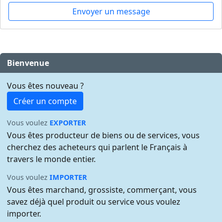
Envoyer un message
Bienvenue
Vous êtes nouveau ?
Créer un compte
Vous voulez
EXPORTER
Vous êtes producteur de biens ou de services, vous
cherchez des acheteurs qui parlent le Français à
travers le monde entier.
Vous voulez
IMPORTER
Vous êtes marchand, grossiste, commerçant, vous
savez déjà quel produit ou service vous voulez
importer.