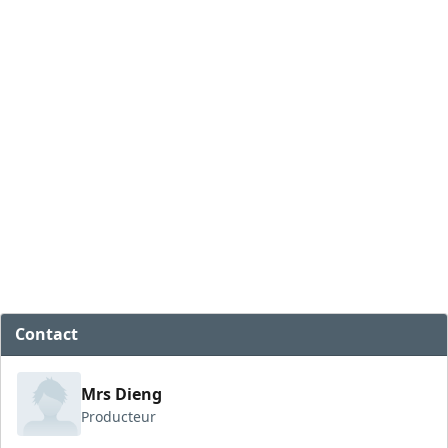
Contact
Mrs Dieng
Producteur