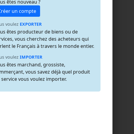
us êtes nouveau ?
Créer un compte
us voulez
EXPORTER
us êtes producteur de biens ou de
rvices, vous cherchez des acheteurs qui
rlent le Français à travers le monde entier.
us voulez
IMPORTER
us êtes marchand, grossiste,
mmerçant, vous savez déjà quel produit
 service vous voulez importer.