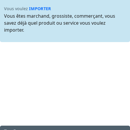
Vous voulez
IMPORTER
Vous êtes marchand, grossiste, commerçant, vous
savez déjà quel produit ou service vous voulez
importer.