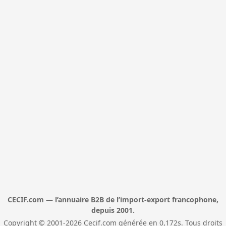
CECIF.com — l’annuaire B2B de l’import-export francophone,
depuis 2001.
Copyright © 2001-2026 Cecif.com générée en 0,172s. Tous droits