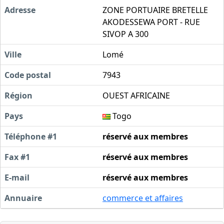
Adresse
ZONE PORTUAIRE BRETELLE
AKODESSEWA PORT - RUE
SIVOP A 300
Ville
Lomé
Code postal
7943
Région
OUEST AFRICAINE
Pays
Togo
Téléphone #1
réservé aux membres
Fax #1
réservé aux membres
E-mail
réservé aux membres
Annuaire
commerce et affaires