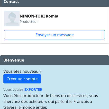
Contact
NIMON-TOKI Komla
Producteur
Envoyer un message
Bienvenue
Vous êtes nouveau ?
Créer un compte
Vous voulez
EXPORTER
Vous êtes producteur de biens ou de services, vous
cherchez des acheteurs qui parlent le Français à
travers le monde entier.