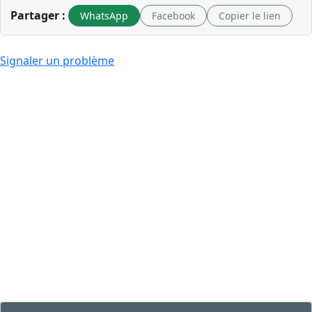
Partager :
WhatsApp
Facebook
Copier le lien
Signaler un problème