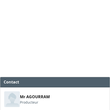
Contact
Mr AGOURRAM
Producteur