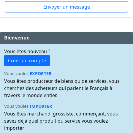
Envoyer un message
Bienvenue
Vous êtes nouveau ?
Créer un compte
Vous voulez
EXPORTER
Vous êtes producteur de biens ou de services, vous
cherchez des acheteurs qui parlent le Français à
travers le monde entier.
Vous voulez
IMPORTER
Vous êtes marchand, grossiste, commerçant, vous
savez déjà quel produit ou service vous voulez
importer.