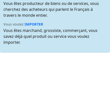
Vous êtes producteur de biens ou de services, vous
cherchez des acheteurs qui parlent le Français à
travers le monde entier.
Vous voulez
IMPORTER
Vous êtes marchand, grossiste, commerçant, vous
savez déjà quel produit ou service vous voulez
importer.