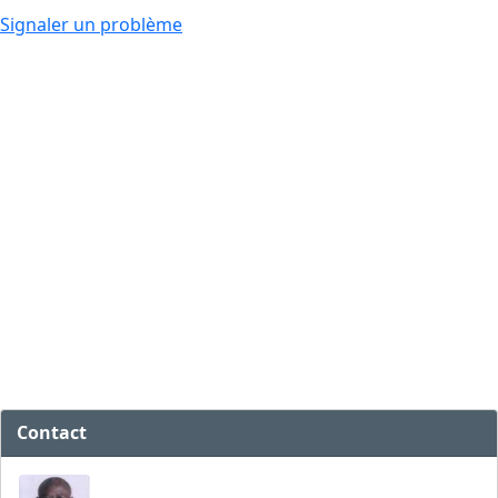
Signaler un problème
Contact