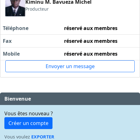
Kiminu M. Bavueza Michel
Producteur
Téléphone
réservé aux membres
Fax
réservé aux membres
Mobile
réservé aux membres
Envoyer un message
Bienvenue
Vous êtes nouveau ?
Créer un compte
Vous voulez
EXPORTER