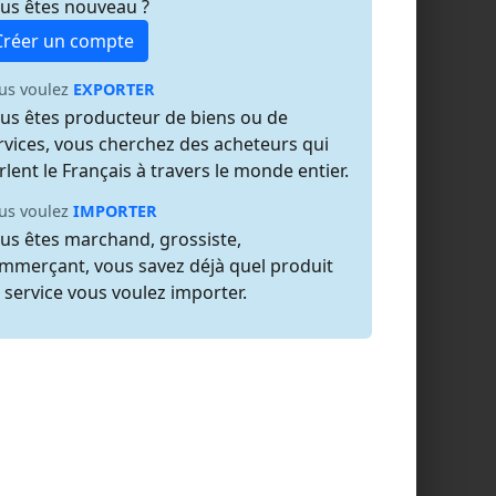
us êtes nouveau ?
Créer un compte
us voulez
EXPORTER
us êtes producteur de biens ou de
rvices, vous cherchez des acheteurs qui
rlent le Français à travers le monde entier.
us voulez
IMPORTER
us êtes marchand, grossiste,
mmerçant, vous savez déjà quel produit
 service vous voulez importer.