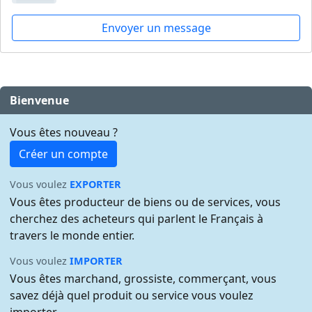
Envoyer un message
Bienvenue
Vous êtes nouveau ?
Créer un compte
Vous voulez
EXPORTER
Vous êtes producteur de biens ou de services, vous
cherchez des acheteurs qui parlent le Français à
travers le monde entier.
Vous voulez
IMPORTER
Vous êtes marchand, grossiste, commerçant, vous
savez déjà quel produit ou service vous voulez
importer.