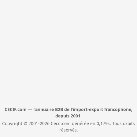
CECIF.com — l’annuaire B2B de l’import-export francophone,
depuis 2001.
Copyright © 2001-2026 Cecif.com générée en 0,179s. Tous droits
réservés.