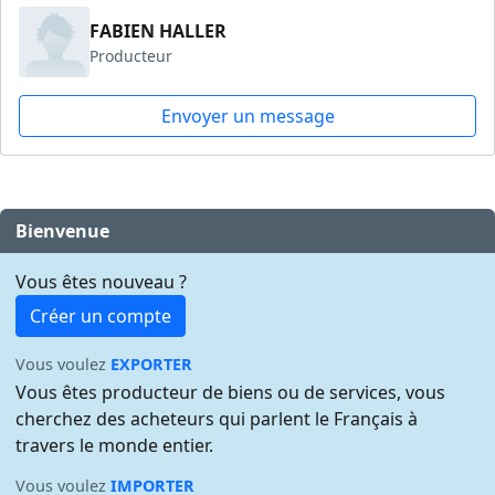
FABIEN HALLER
Producteur
Envoyer un message
Bienvenue
Vous êtes nouveau ?
Créer un compte
Vous voulez
EXPORTER
Vous êtes producteur de biens ou de services, vous
cherchez des acheteurs qui parlent le Français à
travers le monde entier.
Vous voulez
IMPORTER