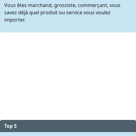
Vous êtes marchand, grossiste, commerçant, vous
savez déjà quel produit ou service vous voulez
importer.
Top 5