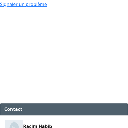
Signaler un problème
Contact
Racim Habib