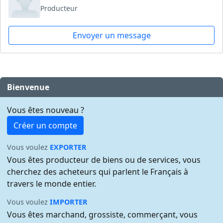
Producteur
Envoyer un message
Bienvenue
Vous êtes nouveau ?
Créer un compte
Vous voulez
EXPORTER
Vous êtes producteur de biens ou de services, vous
cherchez des acheteurs qui parlent le Français à
travers le monde entier.
Vous voulez
IMPORTER
Vous êtes marchand, grossiste, commerçant, vous