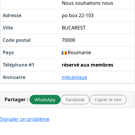
Nous souhaitons nous
Adresse
po box 22-103
Ville
BUCAREST
Code postal
70000
Pays
Roumanie
Téléphone #1
réservé aux membres
Annuaire
mécanique
Partager :
WhatsApp
Facebook
Copier le lien
Signaler un problème