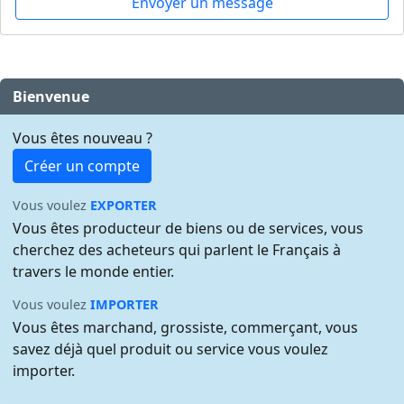
Envoyer un message
Bienvenue
Vous êtes nouveau ?
Créer un compte
Vous voulez
EXPORTER
Vous êtes producteur de biens ou de services, vous
cherchez des acheteurs qui parlent le Français à
travers le monde entier.
Vous voulez
IMPORTER
Vous êtes marchand, grossiste, commerçant, vous
savez déjà quel produit ou service vous voulez
importer.