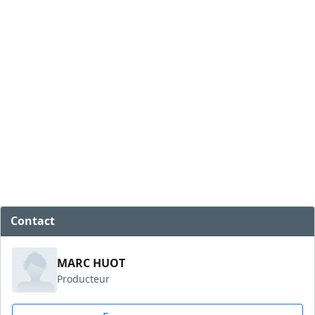
Contact
MARC HUOT
Producteur