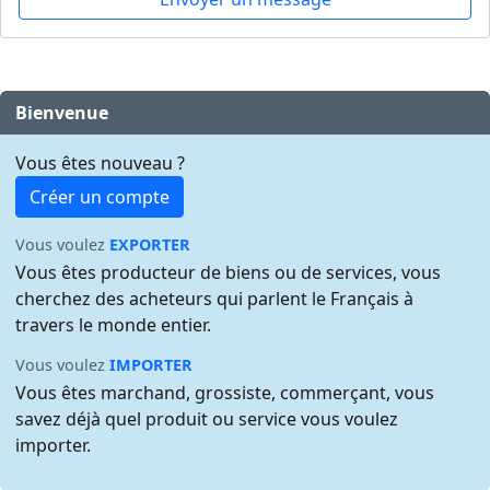
Bienvenue
Vous êtes nouveau ?
Créer un compte
Vous voulez
EXPORTER
Vous êtes producteur de biens ou de services, vous
cherchez des acheteurs qui parlent le Français à
travers le monde entier.
Vous voulez
IMPORTER
Vous êtes marchand, grossiste, commerçant, vous
savez déjà quel produit ou service vous voulez
importer.