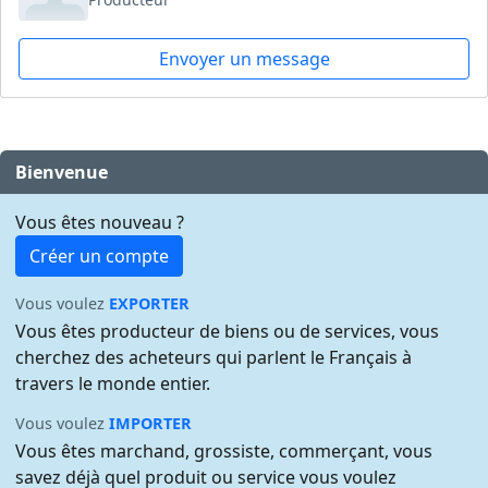
Envoyer un message
Bienvenue
Vous êtes nouveau ?
Créer un compte
Vous voulez
EXPORTER
Vous êtes producteur de biens ou de services, vous
cherchez des acheteurs qui parlent le Français à
travers le monde entier.
Vous voulez
IMPORTER
Vous êtes marchand, grossiste, commerçant, vous
savez déjà quel produit ou service vous voulez