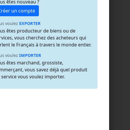
us êtes nouveau ?
Créer un compte
us voulez
EXPORTER
us êtes producteur de biens ou de
rvices, vous cherchez des acheteurs qui
rlent le Français à travers le monde entier.
us voulez
IMPORTER
us êtes marchand, grossiste,
mmerçant, vous savez déjà quel produit
 service vous voulez importer.