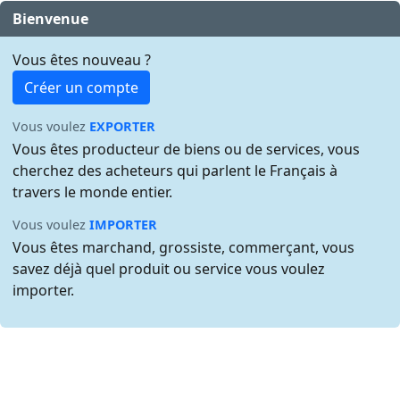
Bienvenue
Vous êtes nouveau ?
Créer un compte
Vous voulez
EXPORTER
Vous êtes producteur de biens ou de services, vous
cherchez des acheteurs qui parlent le Français à
travers le monde entier.
Vous voulez
IMPORTER
Vous êtes marchand, grossiste, commerçant, vous
savez déjà quel produit ou service vous voulez
importer.