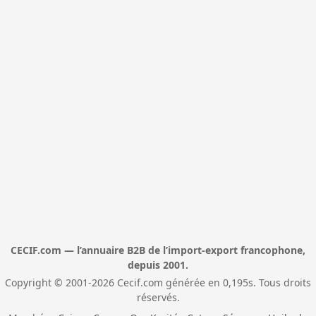
CECIF.com — l’annuaire B2B de l’import-export francophone,
depuis 2001.
Copyright © 2001-2026 Cecif.com générée en 0,195s. Tous droits
réservés.