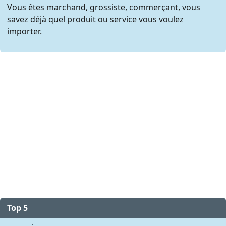
Vous êtes marchand, grossiste, commerçant, vous
savez déjà quel produit ou service vous voulez
importer.
Top 5