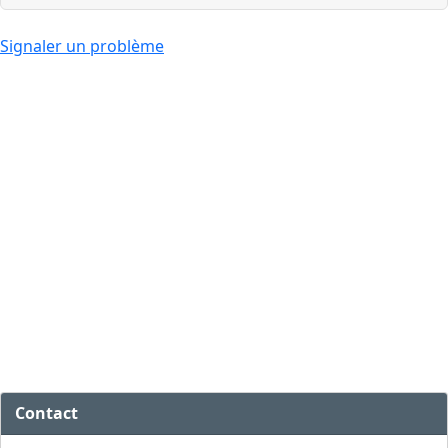
Signaler un problème
Contact