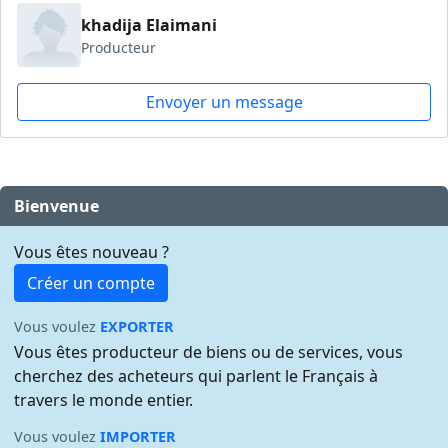
khadija Elaimani
Producteur
Envoyer un message
Bienvenue
Vous êtes nouveau ?
Créer un compte
Vous voulez
EXPORTER
Vous êtes producteur de biens ou de services, vous
cherchez des acheteurs qui parlent le Français à
travers le monde entier.
Vous voulez
IMPORTER