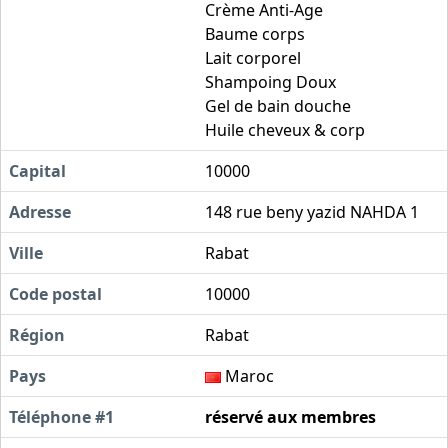
Crème Anti-Age
Baume corps
Lait corporel
Shampoing Doux
Gel de bain douche
Huile cheveux & corp
Capital
10000
Adresse
148 rue beny yazid NAHDA 1
Ville
Rabat
Code postal
10000
Région
Rabat
Pays
Maroc
Téléphone #1
réservé aux membres