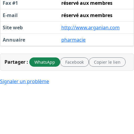
Fax #1
réservé aux membres
E-mail
réservé aux membres
Site web
http://www.arganian.com
Annuaire
pharmacie
Partager :
WhatsApp
Facebook
Copier le lien
Signaler un problème