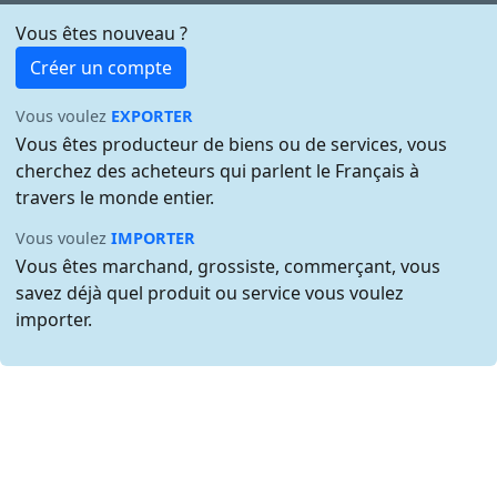
Vous êtes nouveau ?
Créer un compte
Vous voulez
EXPORTER
Vous êtes producteur de biens ou de services, vous
cherchez des acheteurs qui parlent le Français à
travers le monde entier.
Vous voulez
IMPORTER
Vous êtes marchand, grossiste, commerçant, vous
savez déjà quel produit ou service vous voulez
importer.