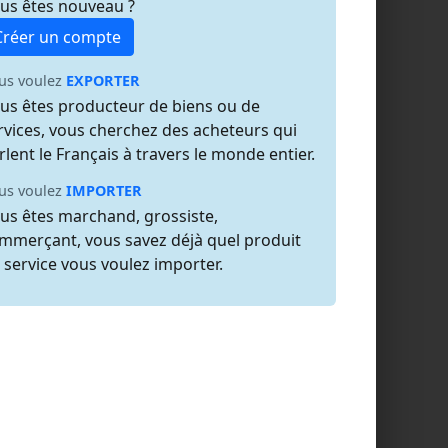
us êtes nouveau ?
Créer un compte
us voulez
EXPORTER
us êtes producteur de biens ou de
rvices, vous cherchez des acheteurs qui
rlent le Français à travers le monde entier.
us voulez
IMPORTER
us êtes marchand, grossiste,
mmerçant, vous savez déjà quel produit
 service vous voulez importer.