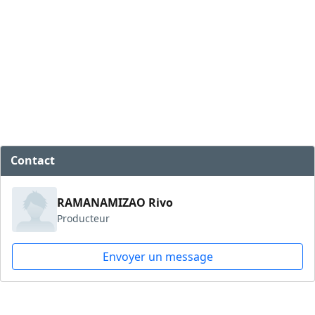
Contact
RAMANAMIZAO Rivo
Producteur
Envoyer un message