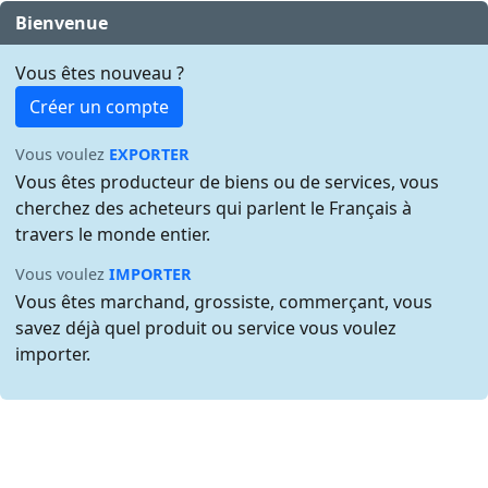
Bienvenue
Vous êtes nouveau ?
Créer un compte
Vous voulez
EXPORTER
Vous êtes producteur de biens ou de services, vous
cherchez des acheteurs qui parlent le Français à
travers le monde entier.
Vous voulez
IMPORTER
Vous êtes marchand, grossiste, commerçant, vous
savez déjà quel produit ou service vous voulez
importer.