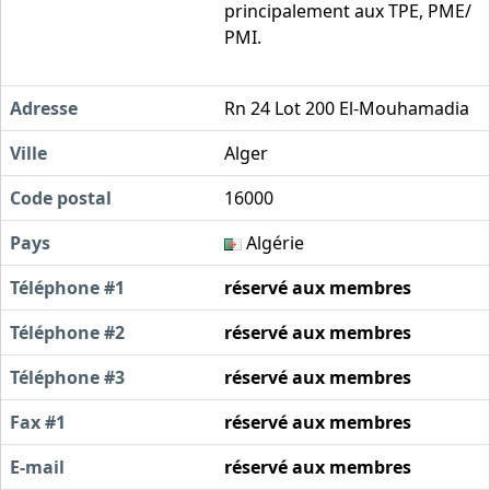
principalement aux TPE, PME/
PMI.
Adresse
Rn 24 Lot 200 El-Mouhamadia
Ville
Alger
Code postal
16000
Pays
Algérie
Téléphone #1
réservé aux membres
Téléphone #2
réservé aux membres
Téléphone #3
réservé aux membres
Fax #1
réservé aux membres
E-mail
réservé aux membres