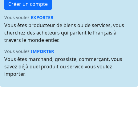
Créer un compte
Vous voulez
EXPORTER
Vous êtes producteur de biens ou de services, vous
cherchez des acheteurs qui parlent le Français à
travers le monde entier.
Vous voulez
IMPORTER
Vous êtes marchand, grossiste, commerçant, vous
savez déjà quel produit ou service vous voulez
importer.