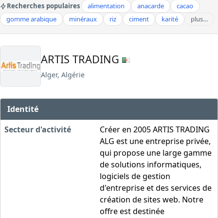
Recherches populaires
alimentation
anacarde
cacao
gomme arabique
minéraux
riz
ciment
karité
plus…
ARTIS TRADING
Alger, Algérie
Identité
Secteur d'activité
Créer en 2005 ARTIS TRADING
ALG est une entreprise privée,
qui propose une large gamme
de solutions informatiques,
logiciels de gestion
d'entreprise et des services de
création de sites web. Notre
offre est destinée