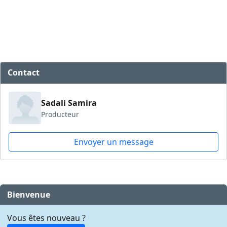
Contact
Sadali Samira
Producteur
Envoyer un message
Bienvenue
Vous êtes nouveau ?