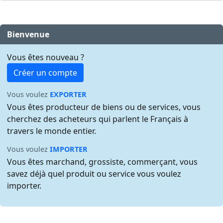
Bienvenue
Vous êtes nouveau ?
Créer un compte
Vous voulez
EXPORTER
Vous êtes producteur de biens ou de services, vous
cherchez des acheteurs qui parlent le Français à
travers le monde entier.
Vous voulez
IMPORTER
Vous êtes marchand, grossiste, commerçant, vous
savez déjà quel produit ou service vous voulez
importer.