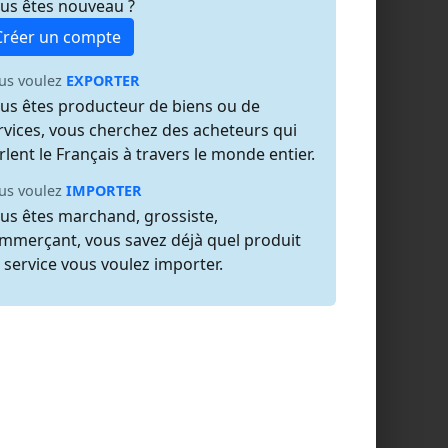
us êtes nouveau ?
Créer un compte
us voulez
EXPORTER
us êtes producteur de biens ou de
rvices, vous cherchez des acheteurs qui
rlent le Français à travers le monde entier.
us voulez
IMPORTER
us êtes marchand, grossiste,
mmerçant, vous savez déjà quel produit
 service vous voulez importer.