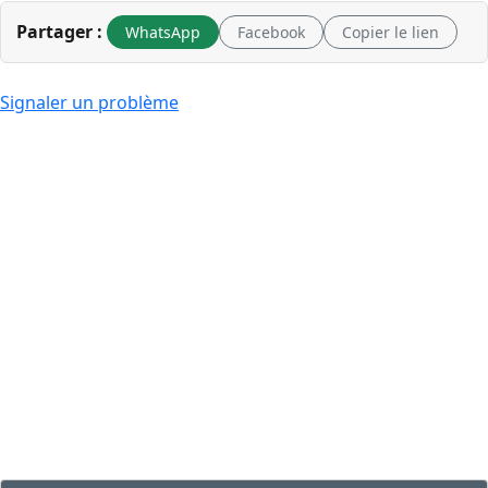
Partager :
WhatsApp
Facebook
Copier le lien
Signaler un problème