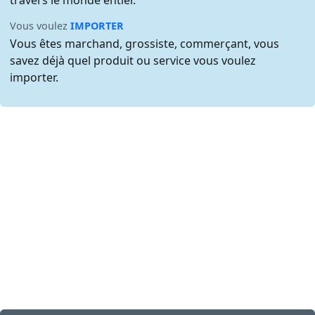
travers le monde entier.
Vous voulez
IMPORTER
Vous êtes marchand, grossiste, commerçant, vous
savez déjà quel produit ou service vous voulez
importer.