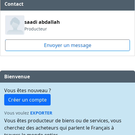
Contact
saadi abdallah
Producteur
Envoyer un message
Bienvenue
Vous êtes nouveau ?
Créer un compte
Vous voulez
EXPORTER
Vous êtes producteur de biens ou de services, vous
cherchez des acheteurs qui parlent le Français à