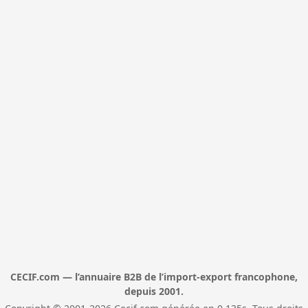
CECIF.com — l’annuaire B2B de l’import-export francophone,
depuis 2001.