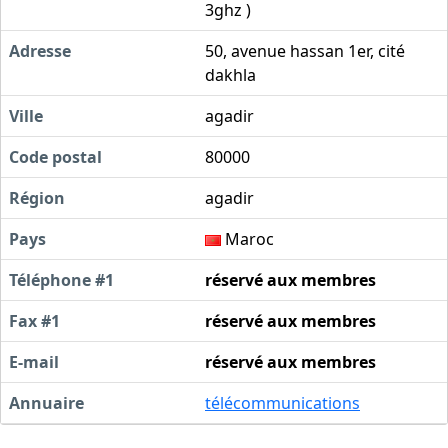
3ghz )
Adresse
50, avenue hassan 1er, cité
dakhla
Ville
agadir
Code postal
80000
Région
agadir
Pays
Maroc
Téléphone #1
réservé aux membres
Fax #1
réservé aux membres
E-mail
réservé aux membres
Annuaire
télécommunications