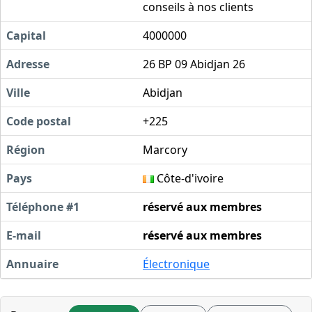
conseils à nos clients
Capital
4000000
Adresse
26 BP 09 Abidjan 26
Ville
Abidjan
Code postal
+225
Région
Marcory
Pays
Côte-d'ivoire
Téléphone #1
réservé aux membres
E-mail
réservé aux membres
Annuaire
Électronique