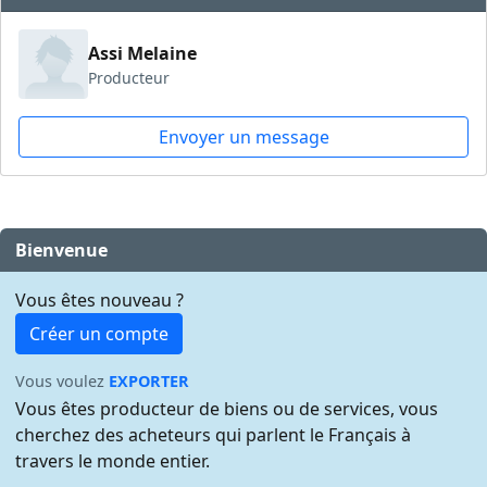
Assi Melaine
Producteur
Envoyer un message
Bienvenue
Vous êtes nouveau ?
Créer un compte
Vous voulez
EXPORTER
Vous êtes producteur de biens ou de services, vous
cherchez des acheteurs qui parlent le Français à
travers le monde entier.