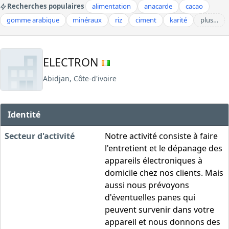
Recherches populaires
alimentation
anacarde
cacao
gomme arabique
minéraux
riz
ciment
karité
plus…
ELECTRON
Abidjan, Côte-d'ivoire
Identité
Secteur d'activité
Notre activité consiste à faire
l'entretient et le dépanage des
appareils électroniques à
domicile chez nos clients. Mais
aussi nous prévoyons
d'éventuelles panes qui
peuvent survenir dans votre
appareil et nous donnons des