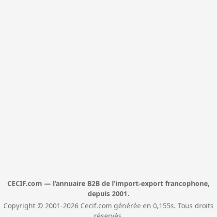
CECIF.com — l’annuaire B2B de l’import-export francophone,
depuis 2001.
Copyright © 2001-2026 Cecif.com générée en 0,155s. Tous droits
réservés.