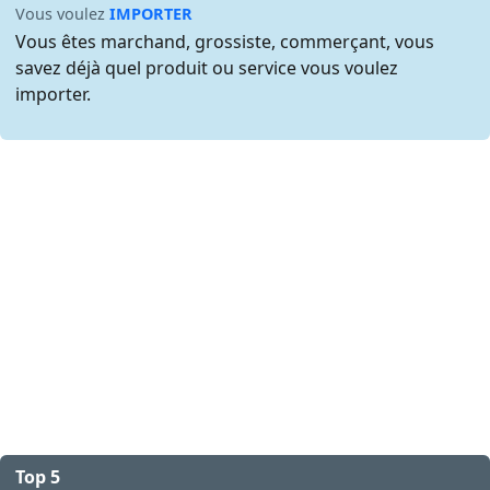
Vous voulez
IMPORTER
Vous êtes marchand, grossiste, commerçant, vous
savez déjà quel produit ou service vous voulez
importer.
Top 5