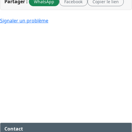
Partager :
WhatsApp
Facebook
Copier le lien
Signaler un problème
Contact