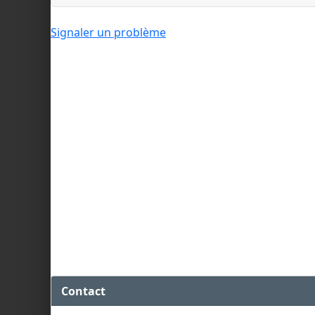
Signaler un problème
Contact