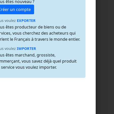
us êtes nouveau ?
Créer un compte
us voulez
EXPORTER
us êtes producteur de biens ou de
rvices, vous cherchez des acheteurs qui
rlent le Français à travers le monde entier.
us voulez
IMPORTER
us êtes marchand, grossiste,
mmerçant, vous savez déjà quel produit
 service vous voulez importer.