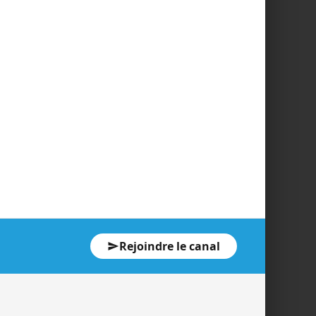
Rejoindre le canal